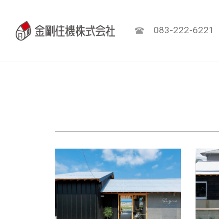
083-222-6221