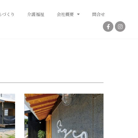
ちづくり
介護福祉
会社概要
問合せ