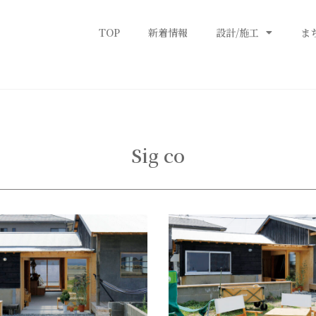
TOP
新着情報
設計/施工
ま
Sig co