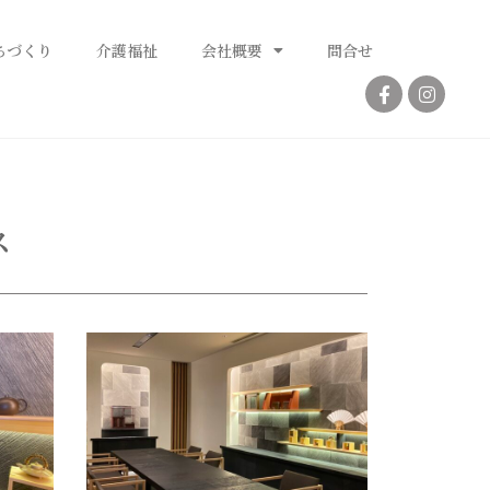
ちづくり
介護福祉
会社概要
問合せ
ス