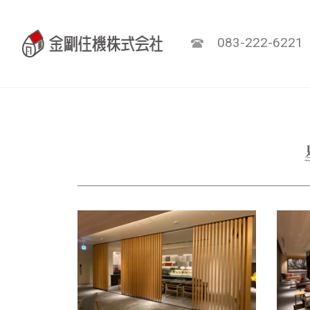
083-222-6221